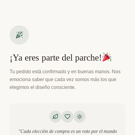
¡Ya eres parte del parche!
Tu pedido está confirmado y en buenas manos. Nos
emociona saber que cada vez somos más los que
elegimos el diseño consciente.
"Cada elección de compra es un voto por el mundo