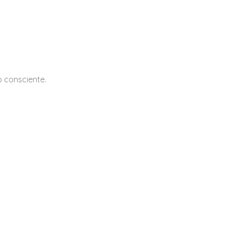
 consciente.