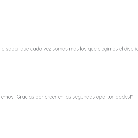
a saber que cada vez somos más los que elegimos el diseño
emos. ¡Gracias por creer en las segundas oportunidades!"