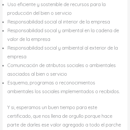
Uso eficiente y sostenible de recursos para la
producción del bien o servicio
Responsabilidad social al interior de la empresa
Responsabilidad social y ambiental en la cadena de
valor de la empresa
Responsabilidad social y ambiental al exterior de la
empresa
Comunicación de atributos sociales o ambientales
asociados al bien o servicio
Esquema, programas o reconocimientos
ambientales los sociales implementados o recibidos.
Y si, esperamos un buen tiempo para este
certificado, que nos llena de orgullo porque hace
parte de darles ese valor agregado a todo el parche