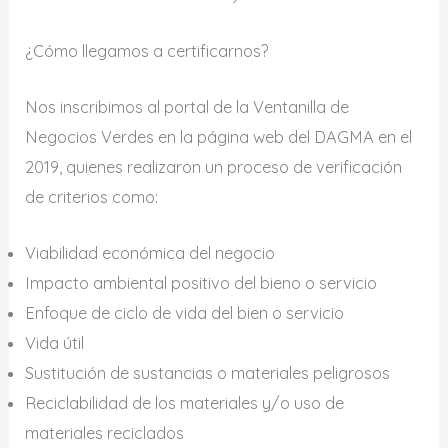
¿Cómo llegamos a certificarnos?
Nos inscribimos al portal de la Ventanilla de
Negocios Verdes en la página web del DAGMA en el
2019, quienes realizaron un proceso de verificación
de criterios como:
Viabilidad económica del negocio
Impacto ambiental positivo del bieno o servicio
Enfoque de ciclo de vida del bien o servicio
Vida útil
Sustitución de sustancias o materiales peligrosos
Reciclabilidad de los materiales y/o uso de
materiales reciclados