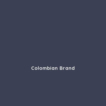
Colombian Brand