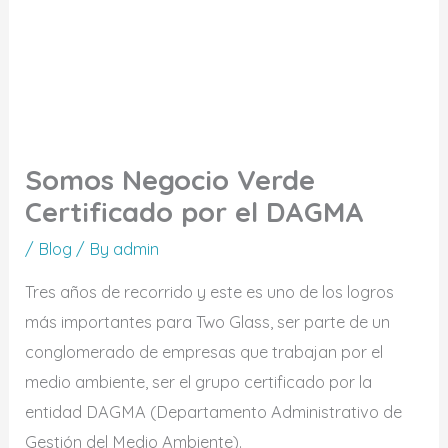
Somos Negocio Verde
Certificado por el DAGMA
/
Blog
/ By
admin
Tres años de recorrido y este es uno de los logros
más importantes para Two Glass, ser parte de un
conglomerado de empresas que trabajan por el
medio ambiente, ser el grupo certificado por la
entidad DAGMA (Departamento Administrativo de
Gestión del Medio Ambiente).