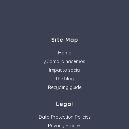
Site Map
Home
¿Cómo lo hacemos
Impacto social
The blog
Recycling guide
Legal
Data Protection Policies
Privacy Policies