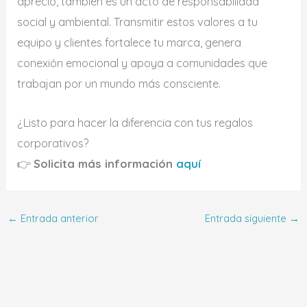
aprecio, también es un acto de responsabilidad
social y ambiental. Transmitir estos valores a tu
equipo y clientes fortalece tu marca, genera
conexión emocional y apoya a comunidades que
trabajan por un mundo más consciente.
¿Listo para hacer la diferencia con tus regalos
corporativos?
👉
Solicita más información
aquí
←
Entrada anterior
Entrada siguiente
→