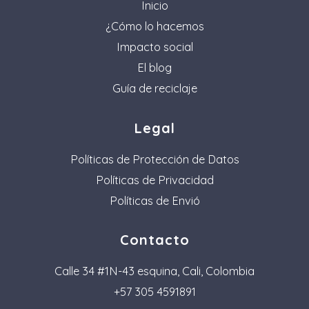
Inicio
¿Cómo lo hacemos
Impacto social
El blog
Guía de reciclaje
Legal
Políticas de Protección de Datos
Políticas de Privacidad
Políticas de Envió
Contacto
Calle 34 #1N-43 esquina, Cali, Colombia
+57 305 4591891