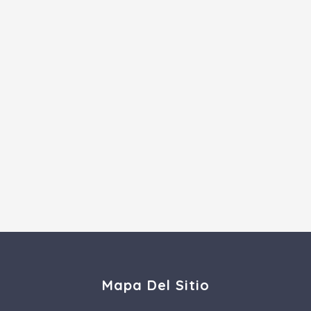
Mapa Del Sitio