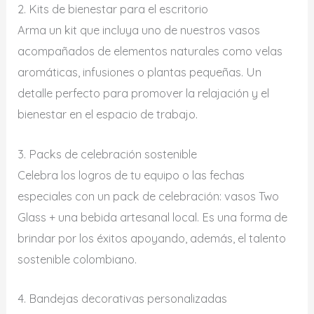
2. Kits de bienestar para el escritorio
Arma un kit que incluya uno de nuestros vasos
acompañados de elementos naturales como velas
aromáticas, infusiones o plantas pequeñas. Un
detalle perfecto para promover la relajación y el
bienestar en el espacio de trabajo.
3. Packs de celebración sostenible
Celebra los logros de tu equipo o las fechas
especiales con un pack de celebración: vasos Two
Glass + una bebida artesanal local. Es una forma de
brindar por los éxitos apoyando, además, el talento
sostenible colombiano.
4. Bandejas decorativas personalizadas