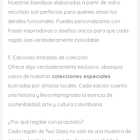
Nuestras bandejas elaboradas a partir de vidrio
reciclado son perfectas para quienes aman los
detalles funcionales. Puedes personalizarlas con
frases inspiradoras o diseños únicos para que cada
regalo sea verdaderamente inolvidable.
5. Ediciones limitadas de colección
Ofrece algo verdaderamente exclusivo: obsequia
vasos de nuestras
colecciones especiales
ilustradas por artistas locales. Cada edición cuenta
una historia y lleva impregnada la esencia de
sostenibilidad, arte y cultura colombiana.
¿Por qué regalar con propósito?
Cada regalo de Two Glass no solo es una muestra de