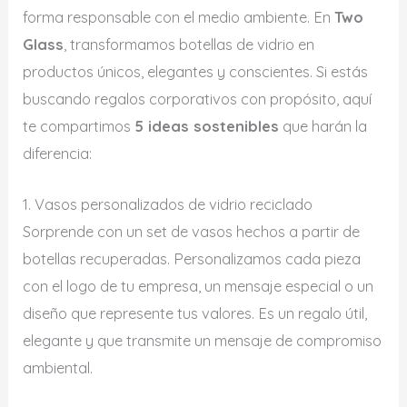
forma responsable con el medio ambiente. En
Two
Glass
, transformamos botellas de vidrio en
productos únicos, elegantes y conscientes. Si estás
buscando regalos corporativos con propósito, aquí
te compartimos
5 ideas sostenibles
que harán la
diferencia:
1. Vasos personalizados de vidrio reciclado
Sorprende con un set de vasos hechos a partir de
botellas recuperadas. Personalizamos cada pieza
con el logo de tu empresa, un mensaje especial o un
diseño que represente tus valores. Es un regalo útil,
elegante y que transmite un mensaje de compromiso
ambiental.