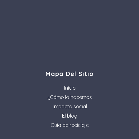
Mapa Del Sitio
Inicio
¿Cómo lo hacemos
Impacto social
El blog
Guía de reciclaje