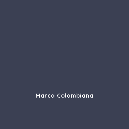
Marca Colombiana