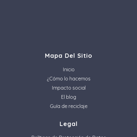
Mapa Del Sitio
Inicio
¿Cómo lo hacemos
Impacto social
El blog
Guía de reciclaje
Legal