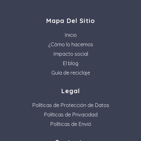
Mapa Del Sitio
Inicio
¿Cómo lo hacemos
Impacto social
El blog
Guía de reciclaje
Legal
Políticas de Protección de Datos
Políticas de Privacidad
Políticas de Envió