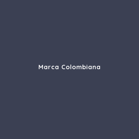
Marca Colombiana