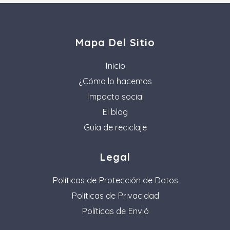
Mapa Del Sitio
Inicio
¿Cómo lo hacemos
Impacto social
El blog
Guía de reciclaje
Legal
Políticas de Protección de Datos
Políticas de Privacidad
Políticas de Envió