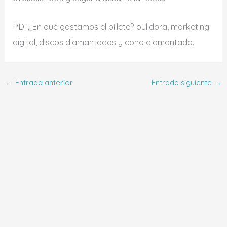
PD: ¿En qué gastamos el billete? pulidora, marketing
digital, discos diamantados y cono diamantado.
←
Entrada anterior
Entrada siguiente
→