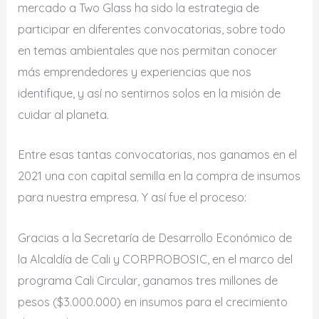
mercado a Two Glass ha sido la estrategia de
participar en diferentes convocatorias, sobre todo
en temas ambientales que nos permitan conocer
más emprendedores y experiencias que nos
identifique, y así no sentirnos solos en la misión de
cuidar al planeta.
Entre esas tantas convocatorias, nos ganamos en el
2021 una con capital semilla en la compra de insumos
para nuestra empresa. Y así fue el proceso:
Gracias a la Secretaría de Desarrollo Económico de
la Alcaldía de Cali y CORPROBOSIC, en el marco del
programa Cali Circular, ganamos tres millones de
pesos ($3.000.000) en insumos para el crecimiento