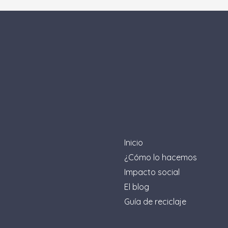
Inicio
¿Cómo lo hacemos
Impacto social
El blog
Guía de reciclaje