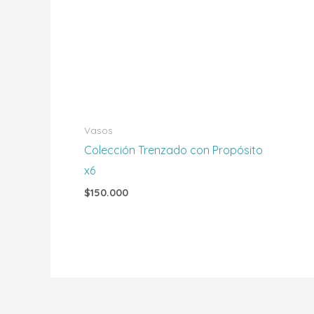
Vasos
Colección Trenzado con Propósito
x6
$
150.000