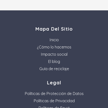
Mapa Del Sitio
Inicio
¿Cómo lo hacemos
Impacto social
El blog
Guía de reciclaje
Legal
Políticas de Protección de Datos
Políticas de Privacidad
Políticas de Envió