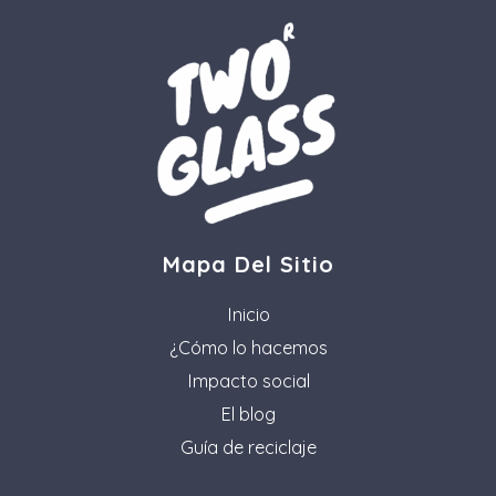
Mapa Del Sitio
Inicio
¿Cómo lo hacemos
Impacto social
El blog
Guía de reciclaje