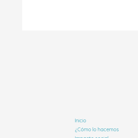
Inicio
¿Cómo lo hacemos