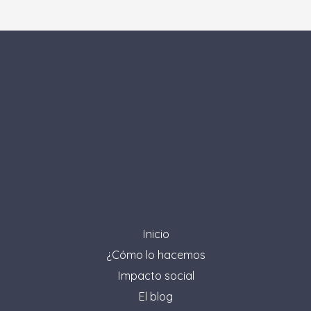
Inicio
¿Cómo lo hacemos
Impacto social
El blog