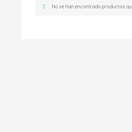
No se han encontrado productos que