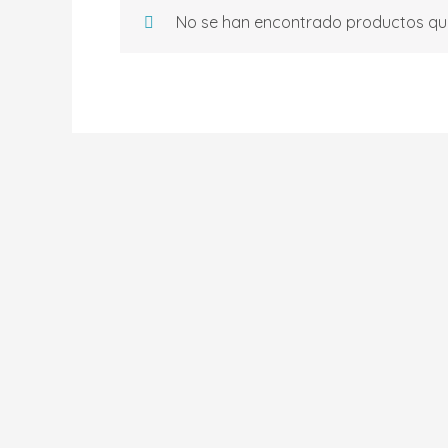
No se han encontrado productos que