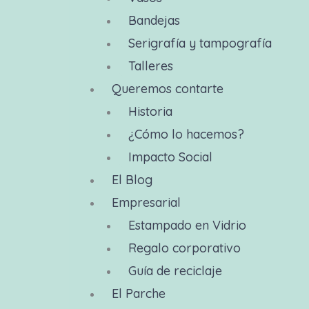
Bandejas
Serigrafía y tampografía
Talleres
Queremos contarte
Historia
¿Cómo lo hacemos?
Impacto Social
El Blog
Empresarial
Estampado en Vidrio
Regalo corporativo
Guía de reciclaje
El Parche