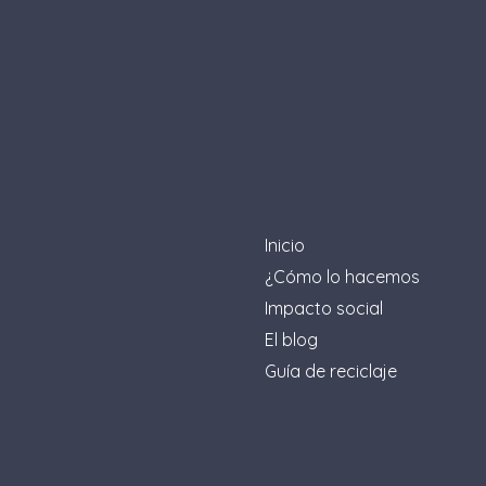
Inicio
¿Cómo lo hacemos
Impacto social
El blog
Guía de reciclaje