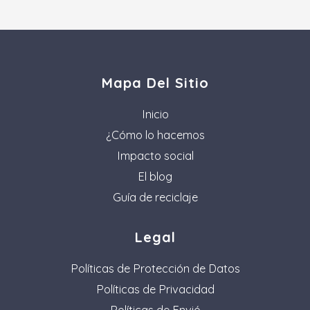
Mapa Del Sitio
Inicio
¿Cómo lo hacemos
Impacto social
El blog
Guía de reciclaje
Legal
Políticas de Protección de Datos
Políticas de Privacidad
Políticas de Envió