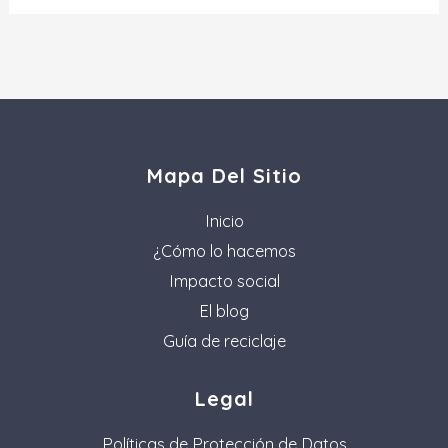
Mapa Del Sitio
Inicio
¿Cómo lo hacemos
Impacto social
El blog
Guía de reciclaje
Legal
Políticas de Protección de Datos