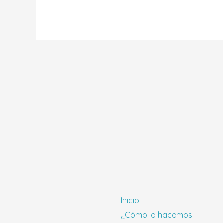
Inicio
¿Cómo lo hacemos