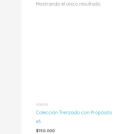
Mostrando el único resultado
Vasos
Colección Trenzado con Propósito
x6
$
150.000