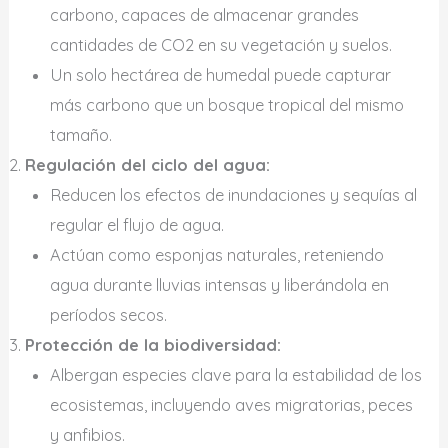
carbono, capaces de almacenar grandes
cantidades de CO2 en su vegetación y suelos.
Un solo hectárea de humedal puede capturar
más carbono que un bosque tropical del mismo
tamaño.
Regulación del ciclo del agua:
Reducen los efectos de inundaciones y sequías al
regular el flujo de agua.
Actúan como esponjas naturales, reteniendo
agua durante lluvias intensas y liberándola en
períodos secos.
Protección de la biodiversidad:
Albergan especies clave para la estabilidad de los
ecosistemas, incluyendo aves migratorias, peces
y anfibios.