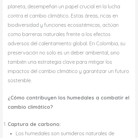
planeta, desempeñan un papel crucial en la lucha
contra el cambio climático. Estas áreas, ricas en
biodiversidad y funciones ecosistémicas, actúan
como barreras naturales frente a los efectos
adversos del calentamiento global. En Colombia, su
preservación no solo es un deber ambiental, sino
también una estrategia clave para mitigar los
impactos del cambio climático y garantizar un futuro
sostenible.
¿Cómo contribuyen los humedales a combatir el
cambio climático?
Captura de carbono:
Los humedales son sumideros naturales de