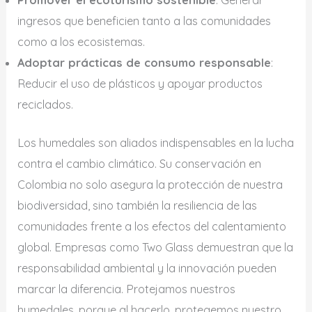
ingresos que beneficien tanto a las comunidades
como a los ecosistemas.
Adoptar prácticas de consumo responsable
:
Reducir el uso de plásticos y apoyar productos
reciclados.
Los humedales son aliados indispensables en la lucha
contra el cambio climático. Su conservación en
Colombia no solo asegura la protección de nuestra
biodiversidad, sino también la resiliencia de las
comunidades frente a los efectos del calentamiento
global. Empresas como Two Glass demuestran que la
responsabilidad ambiental y la innovación pueden
marcar la diferencia. Protejamos nuestros
humedales, porque al hacerlo, protegemos nuestro