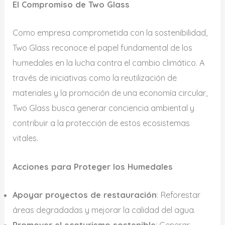
El Compromiso de Two Glass
Como empresa comprometida con la sostenibilidad,
Two Glass reconoce el papel fundamental de los
humedales en la lucha contra el cambio climático. A
través de iniciativas como la reutilización de
materiales y la promoción de una economía circular,
Two Glass busca generar conciencia ambiental y
contribuir a la protección de estos ecosistemas
vitales.
Acciones para Proteger los Humedales
Apoyar proyectos de restauración
: Reforestar
áreas degradadas y mejorar la calidad del agua.
Promover el ecoturismo sostenible
: Generar