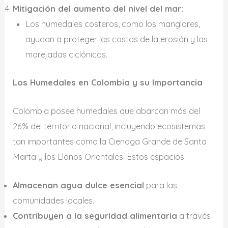
Mitigación del aumento del nivel del mar:
Los humedales costeros, como los manglares,
ayudan a proteger las costas de la erosión y las
marejadas ciclónicas.
Los Humedales en Colombia y su Importancia
Colombia posee humedales que abarcan más del
26% del territorio nacional, incluyendo ecosistemas
tan importantes como la Cienaga Grande de Santa
Marta y los Llanos Orientales. Estos espacios:
Almacenan agua dulce esencial
para las
comunidades locales.
Contribuyen a la seguridad alimentaria
a través