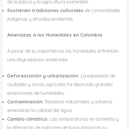
de la pesca y la agricultura sostenible.
Sostienen tradiciones culturales
de comunidades
indígenas y afrodescendientes.
Amenazas a los Humedales en Colombia
A pesar de su importancia, los humedales enfrentan
una degradación acelerada:
Deforestación y urbanización:
La expansión de
ciudades y zonas agrícolas ha destruido grandes
extensiones de humedales.
Contaminación:
Residuos industriales y urbanos
amenazan la calidad del agua.
Cambio climático:
Las temperaturas en aumento y
la alteración de patrones de lluvia impactan su