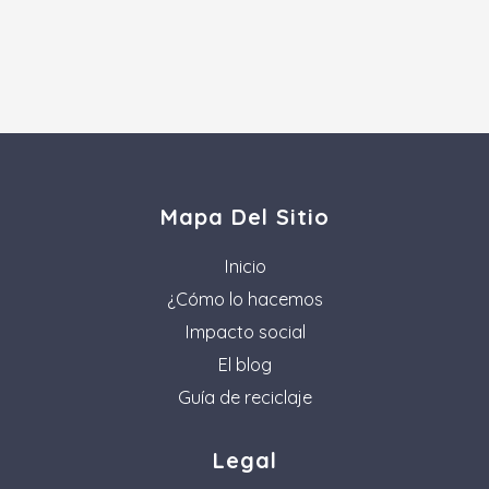
Mapa Del Sitio
Inicio
¿Cómo lo hacemos
Impacto social
El blog
Guía de reciclaje
Legal