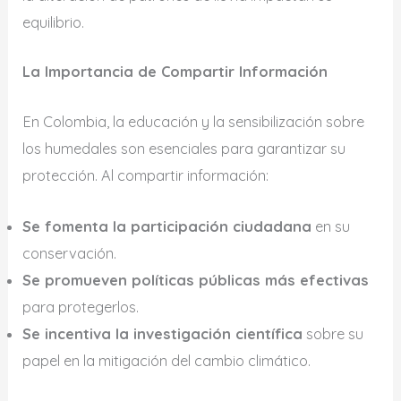
equilibrio.
La Importancia de Compartir Información
En Colombia, la educación y la sensibilización sobre
los humedales son esenciales para garantizar su
protección. Al compartir información:
Se fomenta la participación ciudadana
en su
conservación.
Se promueven políticas públicas más efectivas
para protegerlos.
Se incentiva la investigación científica
sobre su
papel en la mitigación del cambio climático.