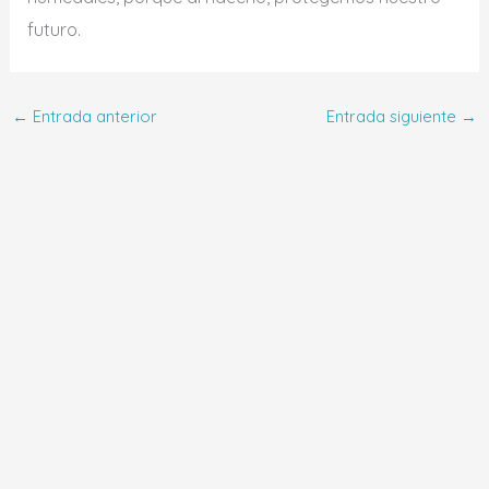
futuro.
←
Entrada anterior
Entrada siguiente
→