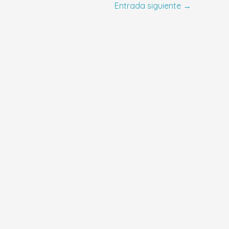
Entrada siguiente
→