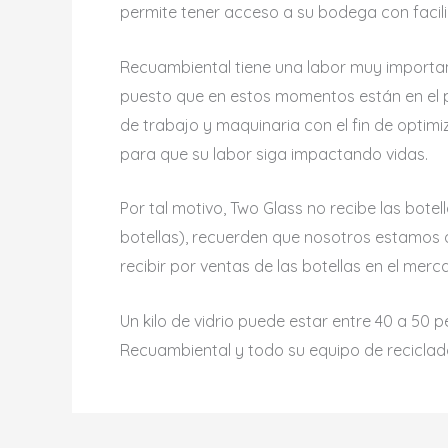
permite tener acceso a su bodega con facil
Recuambiental tiene una labor muy importan
puesto que en estos momentos están en el p
de trabajo y maquinaria con el fin de optim
para que su labor siga impactando vidas.
Por tal motivo, Two Glass no recibe las bot
botellas), recuerden que nosotros estamos
recibir por ventas de las botellas en el merca
Un kilo de vidrio puede estar entre 40 a 50
Recuambiental y todo su equipo de reciclad