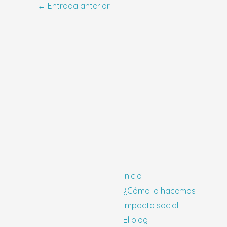
←
Entrada anterior
Inicio
¿Cómo lo hacemos
Impacto social
El blog