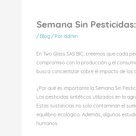
Semana Sin Pesticidas
/
Blog
/ Por
admin
En Two Glass SAS BIC, creemos que cada pe
compromiso con la producción y el consumo 
busca concientizar sobre el impacto de los 
¿Por qué es importante la Semana Sin Pestic
Los pesticidas sintéticos utilizados en la a
Estas sustancias no solo contaminan el suel
equilibrio ecológico. Además, algunos estud
humanos.