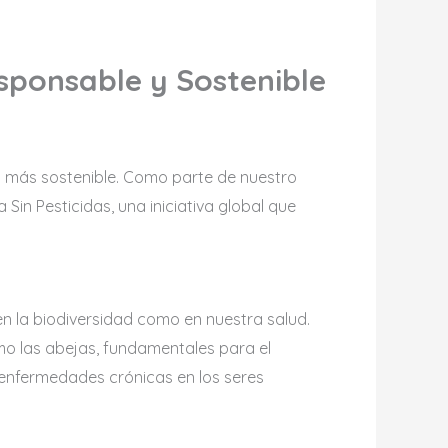
sponsable y Sostenible
 más sostenible. Como parte de nuestro
n Pesticidas, una iniciativa global que
en la biodiversidad como en nuestra salud.
mo las abejas, fundamentales para el
 enfermedades crónicas en los seres