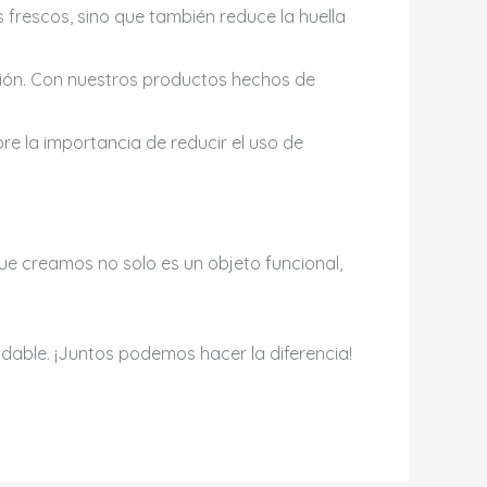
frescos, sino que también reduce la huella
ación. Con nuestros productos hechos de
e la importancia de reducir el uso de
ue creamos no solo es un objeto funcional,
dable. ¡Juntos podemos hacer la diferencia!