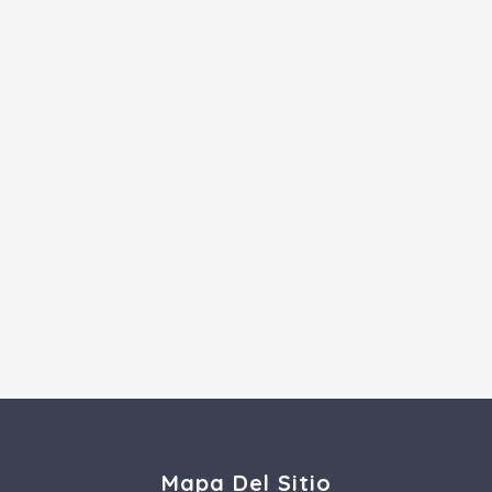
Mapa Del Sitio