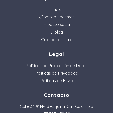
Inicio
¿Cómo lo hacemos
Impacto social
El blog
Guía de reciclaje
Legal
Políticas de Protección de Datos
Políticas de Privacidad
Políticas de Envió
Contacto
Calle 34 #1N-43 esquina, Cali, Colombia