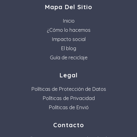
Mapa Del Sitio
Inicio
¿Cómo lo hacemos
Impacto social
El blog
Guía de reciclaje
Legal
Políticas de Protección de Datos
Políticas de Privacidad
Políticas de Envió
Contacto