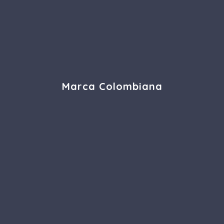
Marca Colombiana