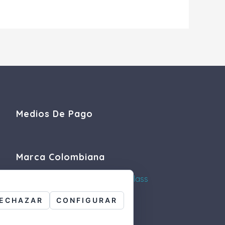
Medios De Pago
Marca Colombiana
ECHAZAR
CONFIGURAR