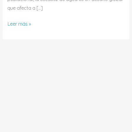
que afecta a […]
Leer más »