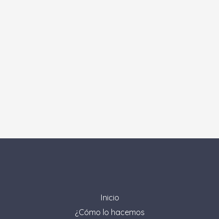
Inicio
¿Cómo lo hacemos