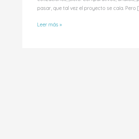
pasar, que tal vez el proyecto se caía. Pero 
Leer más »