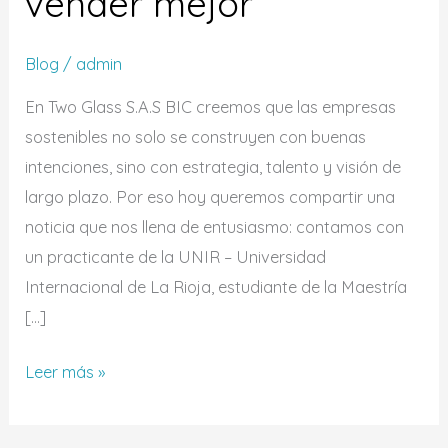
vender mejor
Blog
/
admin
En Two Glass S.A.S BIC creemos que las empresas
sostenibles no solo se construyen con buenas
intenciones, sino con estrategia, talento y visión de
largo plazo. Por eso hoy queremos compartir una
noticia que nos llena de entusiasmo: contamos con
un practicante de la UNIR – Universidad
Internacional de La Rioja, estudiante de la Maestría
[…]
Leer más »