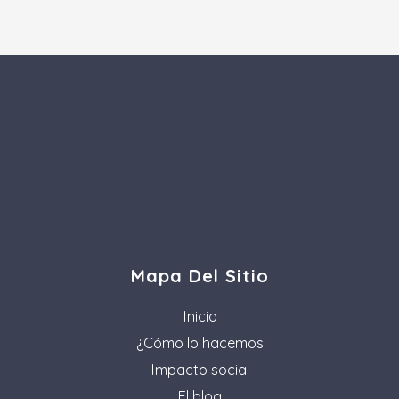
Mapa Del Sitio
Inicio
¿Cómo lo hacemos
Impacto social
El blog