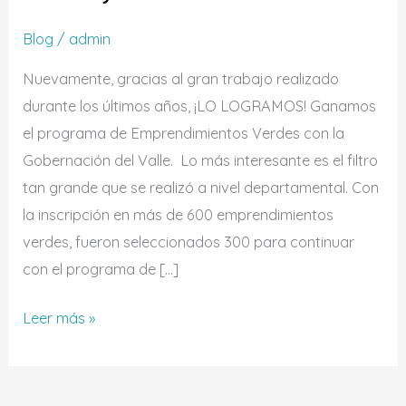
Blog
/
admin
Nuevamente, gracias al gran trabajo realizado
durante los últimos años, ¡LO LOGRAMOS! Ganamos
el programa de Emprendimientos Verdes con la
Gobernación del Valle. Lo más interesante es el filtro
tan grande que se realizó a nivel departamental. Con
la inscripción en más de 600 emprendimientos
verdes, fueron seleccionados 300 para continuar
con el programa de […]
Leer más »