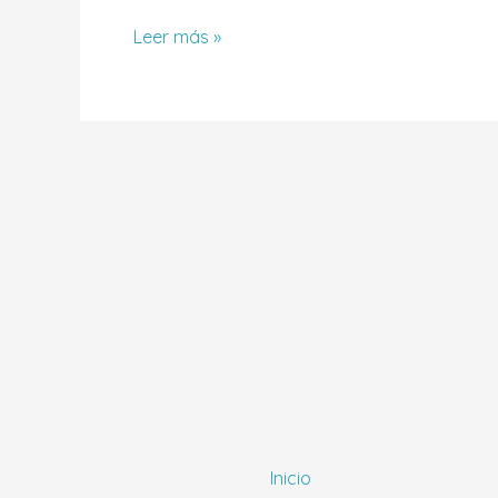
Leer más »
Inicio