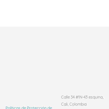
Calle 34 #1N-43 esquina,
Cali, Colombia
Políticas de Protección de