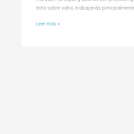
tinta sobre vidrio, trabajando principalment
Leer más »