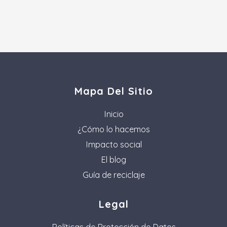
Mapa Del Sitio
Inicio
¿Cómo lo hacemos
Impacto social
El blog
Guía de reciclaje
Legal
Políticas de Protección de Datos