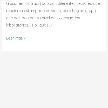
Glass, hemos trabajado con diferentes sectores que
requieren estampado en vidrio, pero hay un grupo
que destaca por su nivel de exigencia: los
laboratorios. ¿Por qué […]
Leer más »