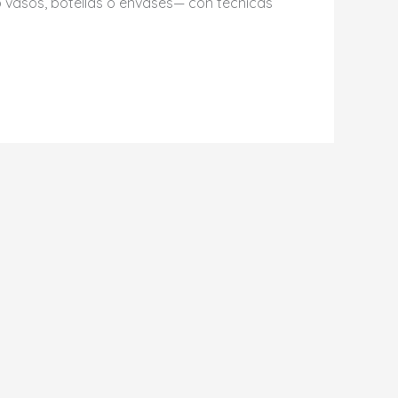
o vasos, botellas o envases— con técnicas