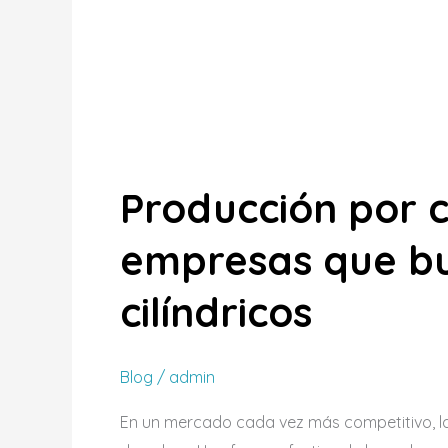
Producción por c
empresas que bu
cilíndricos
Blog
/
admin
En un mercado cada vez más competitivo, l