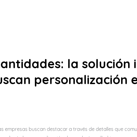
antidades: la solución 
scan personalización 
as empresas buscan destacar a través de detalles que comun