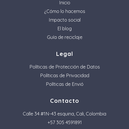
Inicio
¿Cómo lo hacemos
Impacto social
El blog
Guía de reciclaje
Legal
Políticas de Protección de Datos
Políticas de Privacidad
Políticas de Envió
Contacto
Calle 34 #1N-43 esquina, Cali, Colombia
+57 305 4591891