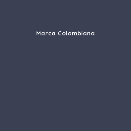
Marca Colombiana