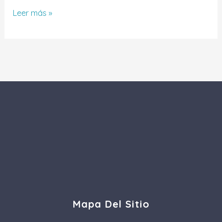
Leer más »
Mapa Del Sitio