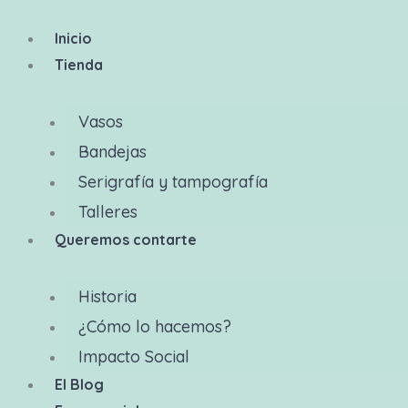
Inicio
Tienda
Vasos
Bandejas
Serigrafía y tampografía
Talleres
Queremos contarte
Historia
¿Cómo lo hacemos?
Impacto Social
El Blog