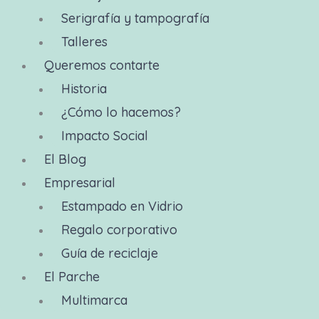
Serigrafía y tampografía
Talleres
Queremos contarte
Historia
¿Cómo lo hacemos?
Impacto Social
El Blog
Empresarial
Estampado en Vidrio
Regalo corporativo
Guía de reciclaje
El Parche
Multimarca