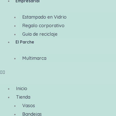
Empresarial
Estampado en Vidrio
Regalo corporativo
Guía de reciclaje
El Parche
Multimarca
Inicio
Tienda
Vasos
Bandejas