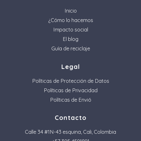
Inicio
¿Cómo lo hacemos
Impacto social
El blog
Guía de reciclaje
Legal
Políticas de Protección de Datos
Políticas de Privacidad
Políticas de Envió
Contacto
Calle 34 #1N-43 esquina, Cali, Colombia