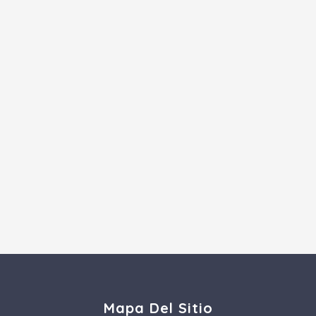
Mapa Del Sitio