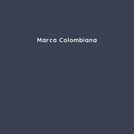
Marca Colombiana