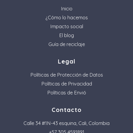
Inicio
¿Cómo lo hacemos
Impacto social
El blog
Guía de reciclaje
Legal
Políticas de Protección de Datos
Políticas de Privacidad
Políticas de Envió
Contacto
Calle 34 #1N-43 esquina, Cali, Colombia
+57 305 4591891