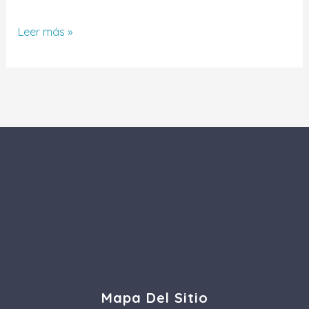
Leer más »
Mapa Del Sitio