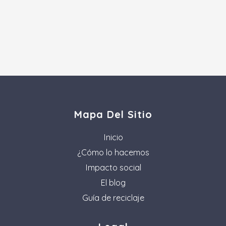
Mapa Del Sitio
Inicio
¿Cómo lo hacemos
Impacto social
El blog
Guía de reciclaje