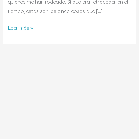
quienes me han rodeado. Si pudiera retroceder en el
tiempo, estas son las cinco cosas que […]
Leer más »