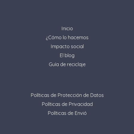
Inicio
¿Cómo lo hacemos
Impacto social
El blog
Guía de reciclaje
Políticas de Protección de Datos
Políticas de Privacidad
Políticas de Envió