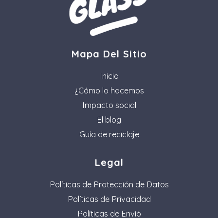
Mapa Del Sitio
Inicio
¿Cómo lo hacemos
Impacto social
El blog
Guía de reciclaje
Legal
Políticas de Protección de Datos
Políticas de Privacidad
Políticas de Envió