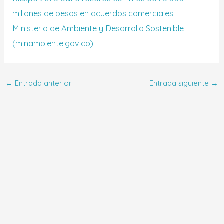
millones de pesos en acuerdos comerciales –
Ministerio de Ambiente y Desarrollo Sostenible
(minambiente.gov.co)
←
Entrada anterior
Entrada siguiente
→