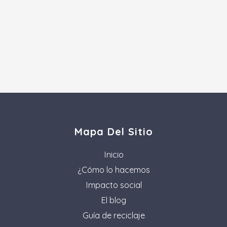
Mapa Del Sitio
Inicio
¿Cómo lo hacemos
Impacto social
El blog
Guía de reciclaje