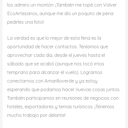
los admiro un montón. ¡También me topé con Volver
EcoArtesanos, aunque me dio un poquito de pena
pedirles una foto!
La verdad es que lo mejor de esta feria es la
oportunidad de hacer contactos. Teníamos que
aprovechar cada día, desde el jueves hasta el
sábado que se acabó (aunque nos tocó irnos
temprano para alcanzar el vuelo). Logramos
conectarnos con Amarilloverde y ya estoy
esperando que podamos hacer nuevas cosas juntos.
También participamos en reuniones de negocios con
hoteles, exportadores y temas turísticos. ¡Tenemos
mucho trabajo por delante!