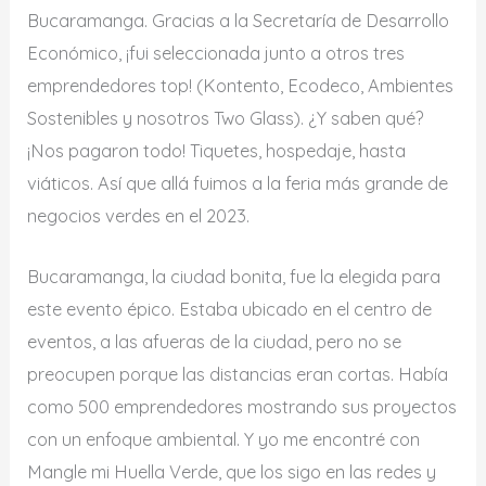
Bucaramanga. Gracias a la Secretaría de Desarrollo
Económico, ¡fui seleccionada junto a otros tres
emprendedores top! (Kontento, Ecodeco, Ambientes
Sostenibles y nosotros Two Glass). ¿Y saben qué?
¡Nos pagaron todo! Tiquetes, hospedaje, hasta
viáticos. Así que allá fuimos a la feria más grande de
negocios verdes en el 2023.
Bucaramanga, la ciudad bonita, fue la elegida para
este evento épico. Estaba ubicado en el centro de
eventos, a las afueras de la ciudad, pero no se
preocupen porque las distancias eran cortas. Había
como 500 emprendedores mostrando sus proyectos
con un enfoque ambiental. Y yo me encontré con
Mangle mi Huella Verde, que los sigo en las redes y