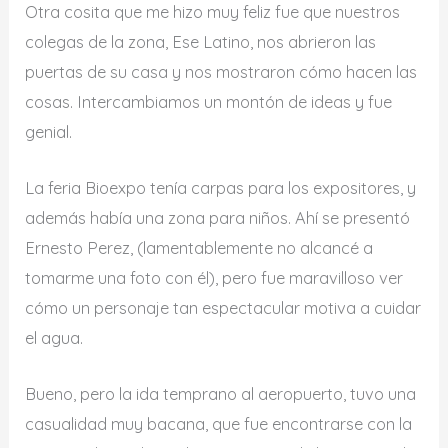
Otra cosita que me hizo muy feliz fue que nuestros
colegas de la zona, Ese Latino, nos abrieron las
puertas de su casa y nos mostraron cómo hacen las
cosas. Intercambiamos un montón de ideas y fue
genial.
La feria Bioexpo tenía carpas para los expositores, y
además había una zona para niños. Ahí se presentó
Ernesto Perez, (lamentablemente no alcancé a
tomarme una foto con él), pero fue maravilloso ver
cómo un personaje tan espectacular motiva a cuidar
el agua.
Bueno, pero la ida temprano al aeropuerto, tuvo una
casualidad muy bacana, que fue encontrarse con la