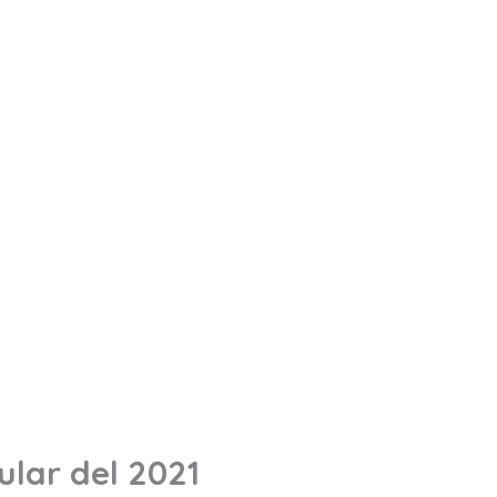
ular del 2021