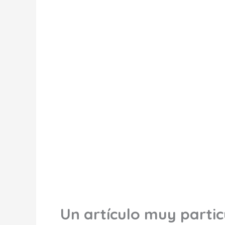
Un artículo muy partic