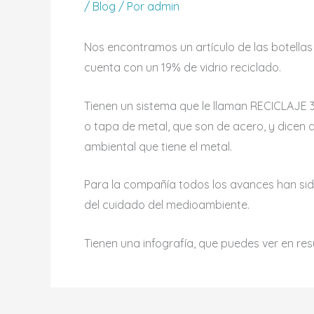
/
Blog
/ Por
admin
Nos encontramos un artículo de las botellas
cuenta con un 19% de vidrio reciclado.
Tienen un sistema que le llaman RECICLAJE 36
o tapa de metal, que son de acero, y dicen q
ambiental que tiene el metal.
Para la compañía todos los avances han sid
del cuidado del medioambiente.
Tienen una infografía, que puedes ver en r