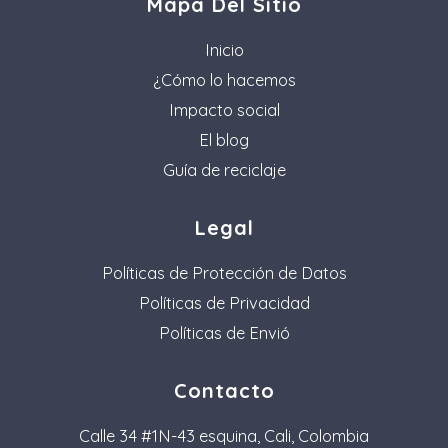
Mapa Del Sitio
Inicio
¿Cómo lo hacemos
Impacto social
El blog
Guía de reciclaje
Legal
Políticas de Protección de Datos
Políticas de Privacidad
Políticas de Envió
Contacto
Calle 34 #1N-43 esquina, Cali, Colombia