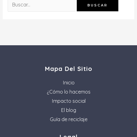
Mapa Del Sitio
Inicio
¿Cómo lo hacemos
Impacto social
El blog
Guía de reciclaje
Legal