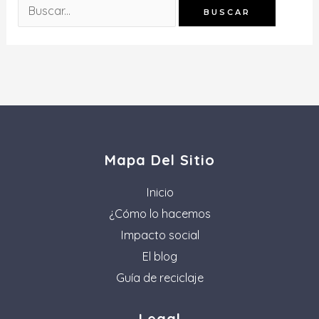
Mapa Del Sitio
Inicio
¿Cómo lo hacemos
Impacto social
El blog
Guía de reciclaje
Legal