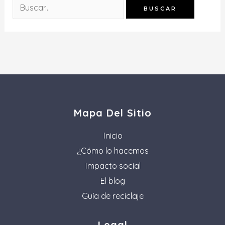
Mapa Del Sitio
Inicio
¿Cómo lo hacemos
Impacto social
El blog
Guía de reciclaje
Legal