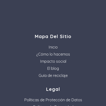
Mapa Del Sitio
Inicio
¿Cómo lo hacemos
Impacto social
El blog
Guía de reciclaje
Legal
Políticas de Protección de Datos