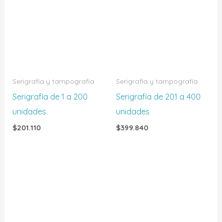
Serigrafía y tampografía
Serigrafía y tampografía
Serigrafía de 1 a 200
Serigrafía de 201 a 400
unidades
unidades
$
201.110
$
399.840