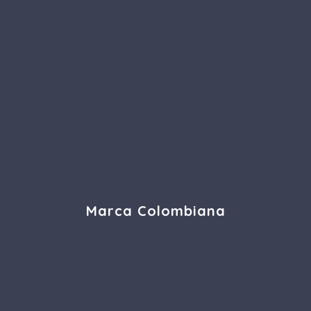
Marca Colombiana