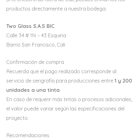
productos directamente a nuestra bodega:
Two Glass S.A.S BIC
Calle 34 # 1N – 43 Esquina
Barrio San Francisco, Cali
Confirmación de compra
Recuerda que el pago realizado corresponde al
servicio de serigrafía para producciones entre
1 y 200
unidades a una tinta
.
En caso de requerir más tintas o procesos adicionales,
el valor puede variar según las especificaciones del
proyecto.
Recomendaciones