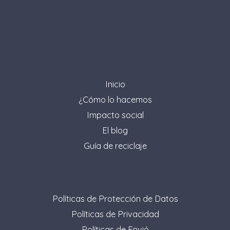
Inicio
¿Cómo lo hacemos
Impacto social
El blog
Guía de reciclaje
Políticas de Protección de Datos
Políticas de Privacidad
Políticas de Envió