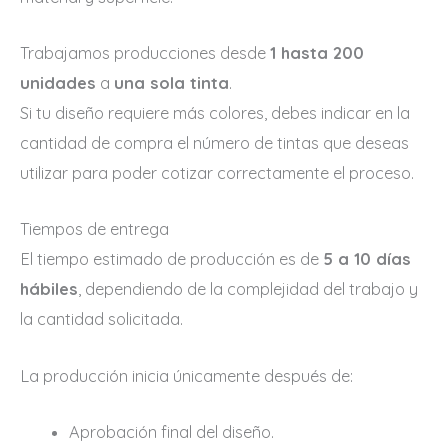
Trabajamos producciones desde
1 hasta 200
unidades
a
una sola tinta
.
Si tu diseño requiere más colores, debes indicar en la
cantidad de compra el número de tintas que deseas
utilizar para poder cotizar correctamente el proceso.
Tiempos de entrega
El tiempo estimado de producción es de
5 a 10 días
hábiles
, dependiendo de la complejidad del trabajo y
la cantidad solicitada.
La producción inicia únicamente después de:
Aprobación final del diseño.