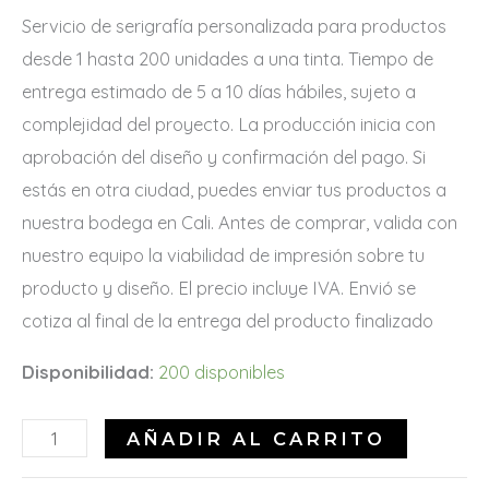
Servicio de serigrafía personalizada para productos
desde 1 hasta 200 unidades a una tinta. Tiempo de
entrega estimado de 5 a 10 días hábiles, sujeto a
complejidad del proyecto. La producción inicia con
aprobación del diseño y confirmación del pago. Si
estás en otra ciudad, puedes enviar tus productos a
nuestra bodega en Cali. Antes de comprar, valida con
nuestro equipo la viabilidad de impresión sobre tu
producto y diseño. El precio incluye IVA. Envió se
cotiza al final de la entrega del producto finalizado
Disponibilidad:
200 disponibles
AÑADIR AL CARRITO