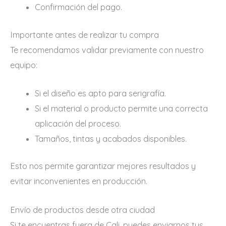
Confirmación del pago.
Importante antes de realizar tu compra
Te recomendamos validar previamente con nuestro
equipo:
Si el diseño es apto para serigrafía.
Si el material o producto permite una correcta
aplicación del proceso.
Tamaños, tintas y acabados disponibles.
Esto nos permite garantizar mejores resultados y
evitar inconvenientes en producción.
Envío de productos desde otra ciudad
Si te encuentras fuera de Cali, puedes enviarnos tus