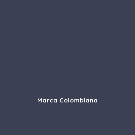
Marca Colombiana