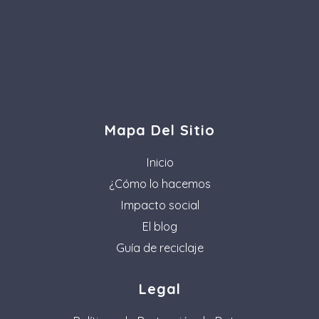
Mapa Del Sitio
Inicio
¿Cómo lo hacemos
Impacto social
El blog
Guía de reciclaje
Legal