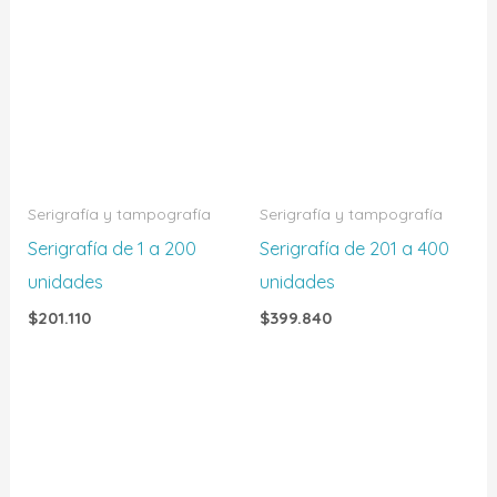
Serigrafía y tampografía
Serigrafía y tampografía
Serigrafía de 1 a 200
Serigrafía de 201 a 400
unidades
unidades
$
201.110
$
399.840